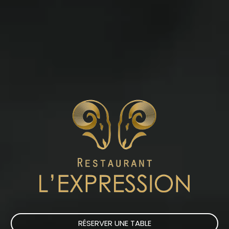
RÉSERVER UNE TABLE