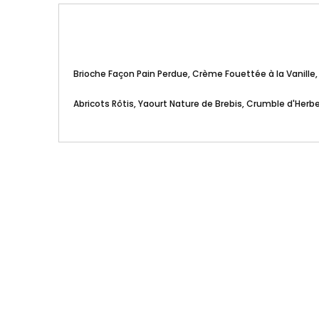
Brioche Façon Pain Perdue, Crème Fouettée à la Vanille, 
Abricots Rôtis, Yaourt Nature de Brebis, Crumble d'Herb