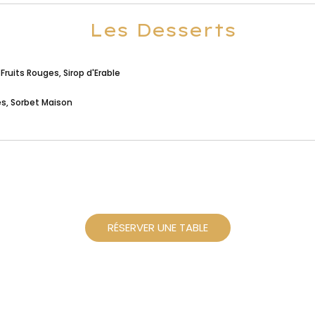
Les Desserts
Fruits Rouges, Sirop d'Erable
es, Sorbet Maison
RÉSERVER UNE TABLE