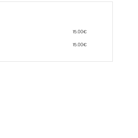
15.00€
15.00€