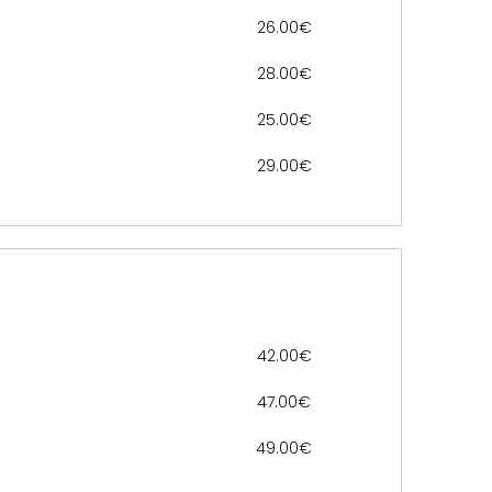
26.00€
28.00€
25.00€
29.00€
42.00€
47.00€
49.00€