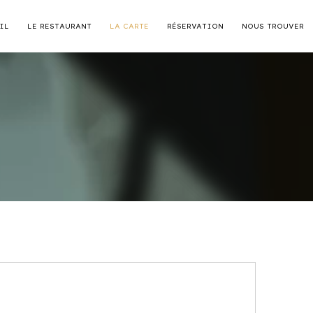
IL
LE RESTAURANT
LA CARTE
RÉSERVATION
NOUS TROUVER