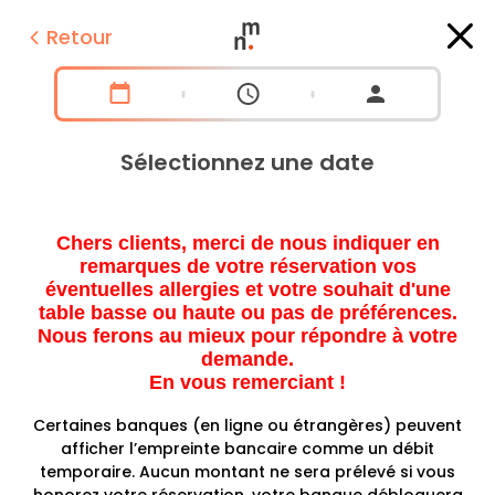
Retour
Sélectionnez une date
Chers clients, merci de nous indiquer en
remarques de votre réservation vos
éventuelles allergies et votre souhait d'une
table basse ou haute ou pas de préférences.
Nous ferons au mieux pour répondre à votre
demande.
En vous remerciant !
Certaines banques (en ligne ou étrangères) peuvent
afficher l’empreinte bancaire comme un débit
temporaire. Aucun montant ne sera prélevé si vous